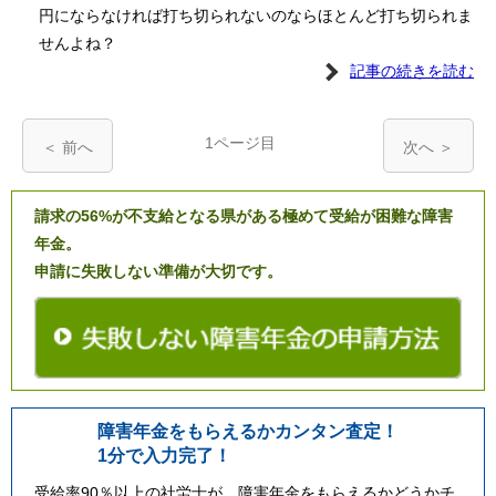
円にならなければ打ち切られないのならほとんど打ち切られま
せんよね？
記事の続きを読む
1ページ目
＜ 前へ
次へ ＞
請求の56%が不支給となる県がある極めて受給が困難な障害
年金。
申請に失敗しない準備が大切です。
障害年金をもらえるかカンタン査定！
1分で入力完了！
受給率90％以上の社労士が、障害年金をもらえるかどうかチ