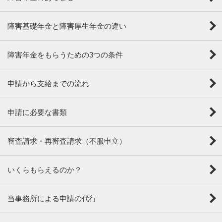
障害基礎年金と障害厚生年金の違い
障害年金をもらうための3つの条件
申請から支給までの流れ
申請に必要な書類
審査請求・再審査請求（不服申立）
いくらもらえるのか？
当事務所による申請の代行