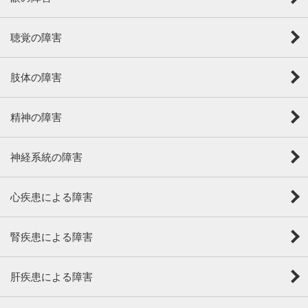
聴覚の障害
肢体の障害
精神の障害
神経系統の障害
心疾患による障害
腎疾患による障害
肝疾患による障害