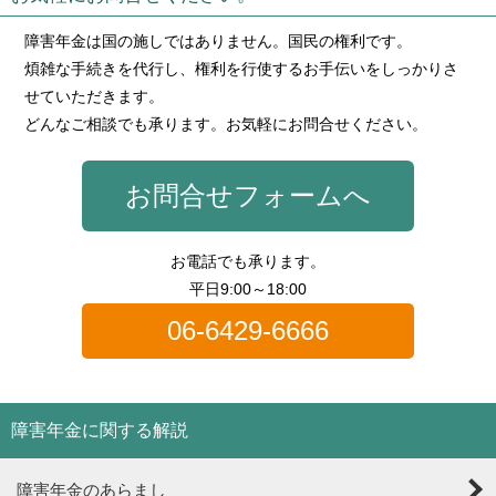
障害年金は国の施しではありません。国民の権利です。
煩雑な手続きを代行し、権利を行使するお手伝いをしっかりさ
せていただきます。
どんなご相談でも承ります。お気軽にお問合せください。
お問合せフォームへ
お電話でも承ります。
平日9:00～18:00
06-6429-6666
障害年金に関する解説
障害年金のあらまし