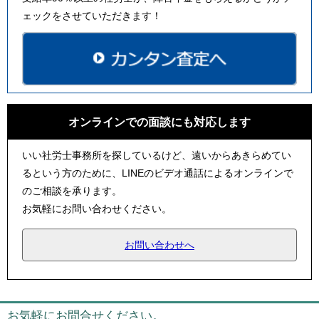
ェックをさせていただきます！
オンラインでの面談にも対応します
いい社労士事務所を探しているけど、遠いからあきらめてい
るという方のために、LINEのビデオ通話によるオンラインで
のご相談を承ります。
お気軽にお問い合わせください。
お問い合わせへ
お気軽にお問合せください。