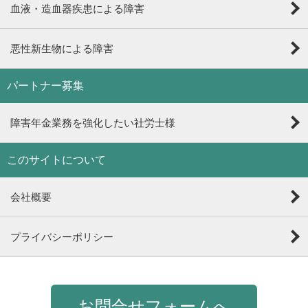
血液・造血器疾患による障害
悪性新生物による障害
パートナー募集
障害年金業務を強化したい社労士様
このサイトについて
会社概要
プライバシーポリシー
お問合せフォームへ