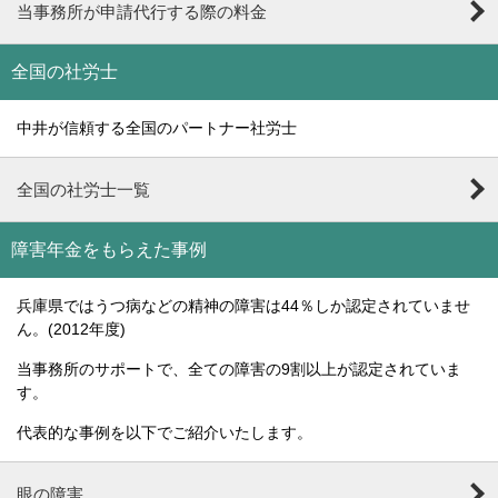
当事務所が申請代行する際の料金
全国の社労士
中井が信頼する全国のパートナー社労士
全国の社労士一覧
障害年金をもらえた事例
兵庫県ではうつ病などの精神の障害は44％しか認定されていませ
ん。(2012年度)
当事務所のサポートで、全ての障害の9割以上が認定されていま
す。
代表的な事例を以下でご紹介いたします。
眼の障害