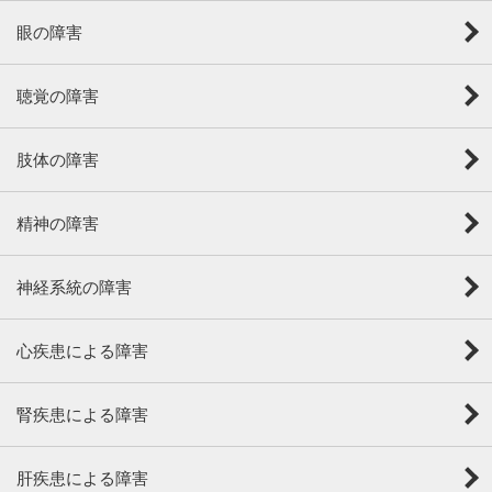
眼の障害
聴覚の障害
肢体の障害
精神の障害
神経系統の障害
心疾患による障害
腎疾患による障害
肝疾患による障害