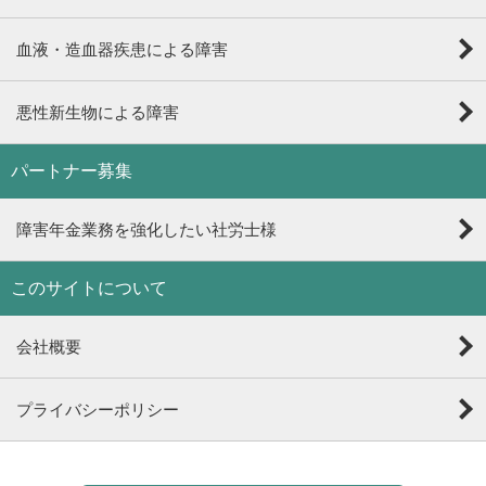
血液・造血器疾患による障害
悪性新生物による障害
パートナー募集
障害年金業務を強化したい社労士様
このサイトについて
会社概要
プライバシーポリシー