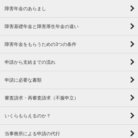
障害年金のあらまし
障害基礎年金と障害厚生年金の違い
障害年金をもらうための3つの条件
申請から支給までの流れ
申請に必要な書類
審査請求・再審査請求（不服申立）
いくらもらえるのか？
当事務所による申請の代行