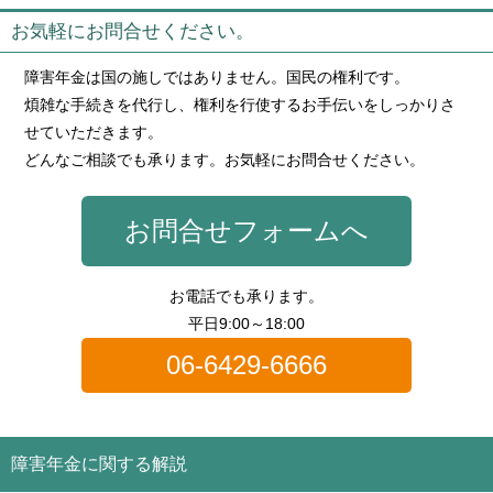
お気軽にお問合せください。
障害年金は国の施しではありません。国民の権利です。
煩雑な手続きを代行し、権利を行使するお手伝いをしっかりさ
せていただきます。
どんなご相談でも承ります。お気軽にお問合せください。
お問合せフォームへ
お電話でも承ります。
平日9:00～18:00
06-6429-6666
障害年金に関する解説