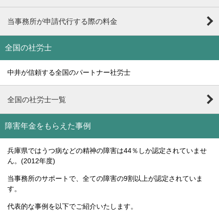
当事務所が申請代行する際の料金
全国の社労士
中井が信頼する全国のパートナー社労士
全国の社労士一覧
障害年金をもらえた事例
兵庫県ではうつ病などの精神の障害は44％しか認定されていませ
ん。(2012年度)
当事務所のサポートで、全ての障害の9割以上が認定されていま
す。
代表的な事例を以下でご紹介いたします。