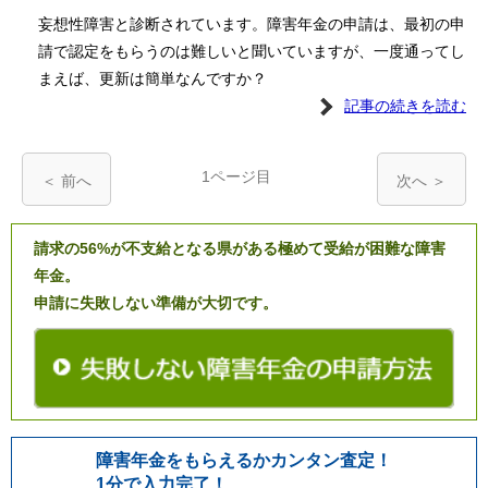
妄想性障害と診断されています。障害年金の申請は、最初の申
請で認定をもらうのは難しいと聞いていますが、一度通ってし
まえば、更新は簡単なんですか？
記事の続きを読む
1ページ目
＜ 前へ
次へ ＞
請求の56%が不支給となる県がある極めて受給が困難な障害
年金。
申請に失敗しない準備が大切です。
障害年金をもらえるかカンタン査定！
1分で入力完了！