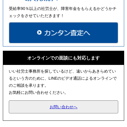
受給率90％以上の社労士が、障害年金をもらえるかどうかチ
ェックをさせていただきます！
オンラインでの面談にも対応します
いい社労士事務所を探しているけど、遠いからあきらめてい
るという方のために、LINEのビデオ通話によるオンラインで
のご相談を承ります。
お気軽にお問い合わせください。
お問い合わせへ