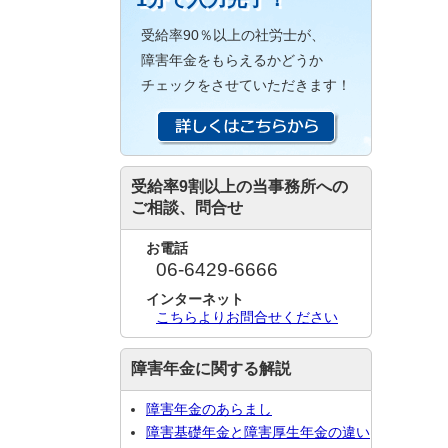
受給率90％以上の社労士が、
障害年金をもらえるかどうか
チェックをさせていただきます！
受給率9割以上の当事務所への
ご相談、問合せ
お電話
06-6429-6666
インターネット
こちらよりお問合せください
障害年金に関する解説
障害年金のあらまし
障害基礎年金と障害厚生年金の違い