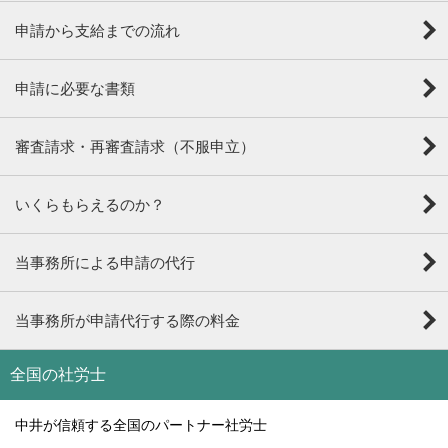
申請から支給までの流れ
申請に必要な書類
審査請求・再審査請求（不服申立）
いくらもらえるのか？
当事務所による申請の代行
当事務所が申請代行する際の料金
全国の社労士
中井が信頼する全国のパートナー社労士