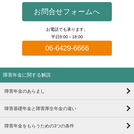
お問合せフォームへ
お電話でも承ります。
平日9:00～18:00
06-6429-6666
障害年金に関する解説
障害年金のあらまし
障害基礎年金と障害厚生年金の違い
障害年金をもらうための3つの条件