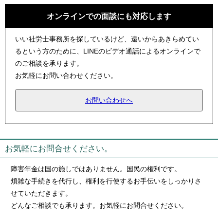
オンラインでの面談にも対応します
いい社労士事務所を探しているけど、遠いからあきらめてい
るという方のために、LINEのビデオ通話によるオンラインで
のご相談を承ります。
お気軽にお問い合わせください。
お問い合わせへ
お気軽にお問合せください。
障害年金は国の施しではありません。国民の権利です。
煩雑な手続きを代行し、権利を行使するお手伝いをしっかりさ
せていただきます。
どんなご相談でも承ります。お気軽にお問合せください。