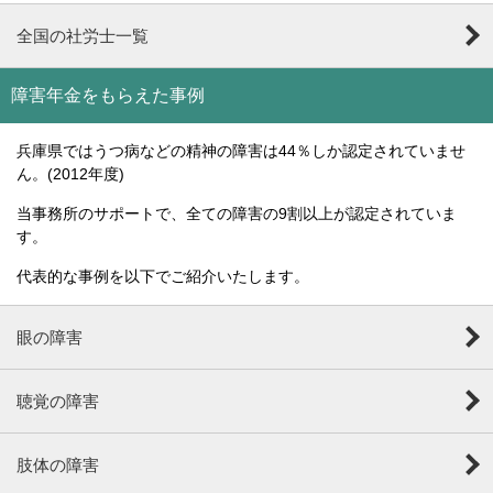
全国の社労士一覧
障害年金をもらえた事例
兵庫県ではうつ病などの精神の障害は44％しか認定されていませ
ん。(2012年度)
当事務所のサポートで、全ての障害の9割以上が認定されていま
す。
代表的な事例を以下でご紹介いたします。
眼の障害
聴覚の障害
肢体の障害