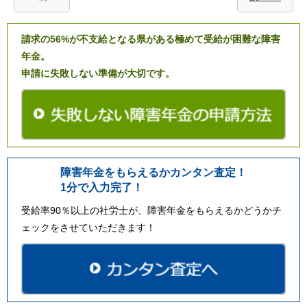
請求の56%が不支給となる県がある極めて受給が困難な障害
年金。
申請に失敗しない準備が大切です。
障害年金をもらえるかカンタン査定！
1分で入力完了！
受給率90％以上の社労士が、障害年金をもらえるかどうかチ
ェックをさせていただきます！