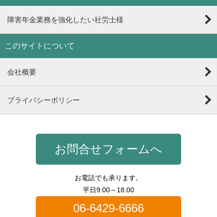
障害年金業務を強化したい社労士様
このサイトについて
会社概要
プライバシーポリシー
お問合せフォームへ
お電話でも承ります。
平日9:00～18:00
06-6429-6666