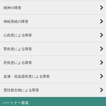
精神の障害
神経系統の障害
心疾患による障害
腎疾患による障害
肝疾患による障害
血液・造血器疾患による障害
悪性新生物による障害
パートナー募集