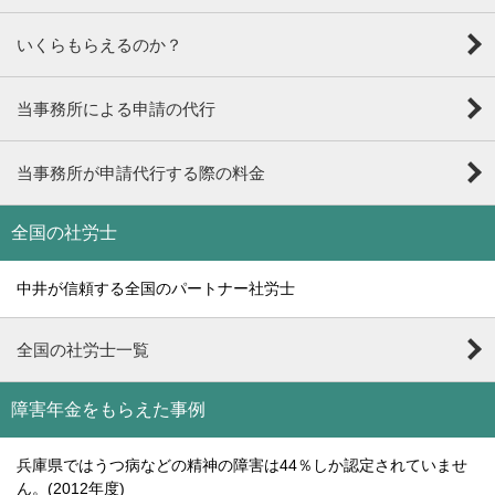
いくらもらえるのか？
当事務所による申請の代行
当事務所が申請代行する際の料金
全国の社労士
中井が信頼する全国のパートナー社労士
全国の社労士一覧
障害年金をもらえた事例
兵庫県ではうつ病などの精神の障害は44％しか認定されていませ
ん。(2012年度)