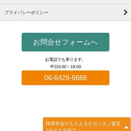
プライバシーポリシー
お問合せフォームへ
お電話でも承ります。
平日9:00～18:00
06-6429-6666
障害年金がもらえるかカンタン査定
1分で入力完了！