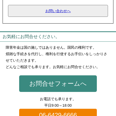
お問い合わせへ
お気軽にお問合せください。
障害年金は国の施しではありません。国民の権利です。
煩雑な手続きを代行し、権利を行使するお手伝いをしっかりさ
せていただきます。
どんなご相談でも承ります。お気軽にお問合せください。
お問合せフォームへ
お電話でも承ります。
平日9:00～18:00
06-6429-6666