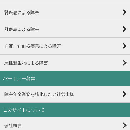
腎疾患による障害
肝疾患による障害
血液・造血器疾患による障害
悪性新生物による障害
パートナー募集
障害年金業務を強化したい社労士様
このサイトについて
会社概要