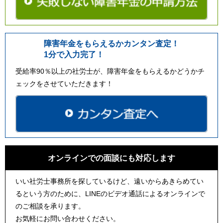
障害年金をもらえるかカンタン査定！
1分で入力完了！
受給率90％以上の社労士が、障害年金をもらえるかどうかチ
ェックをさせていただきます！
オンラインでの面談にも対応します
いい社労士事務所を探しているけど、遠いからあきらめてい
るという方のために、LINEのビデオ通話によるオンラインで
のご相談を承ります。
お気軽にお問い合わせください。