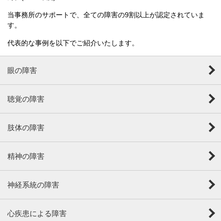
当事務所のサポートで、全ての障害の9割以上が認定されていま
す。
代表的な事例を以下でご紹介いたします。
眼の障害
聴覚の障害
肢体の障害
精神の障害
神経系統の障害
心疾患による障害