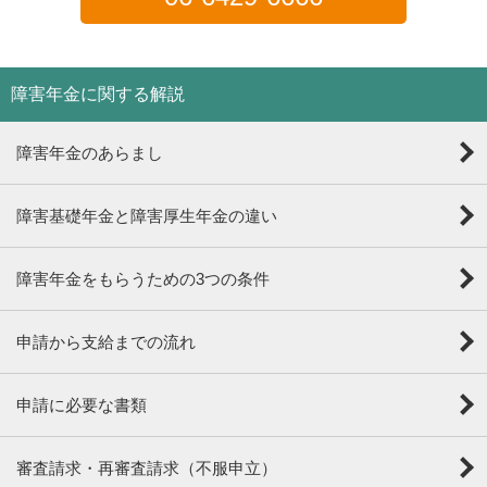
障害年金に関する解説
障害年金のあらまし
障害基礎年金と障害厚生年金の違い
障害年金をもらうための3つの条件
申請から支給までの流れ
申請に必要な書類
審査請求・再審査請求（不服申立）