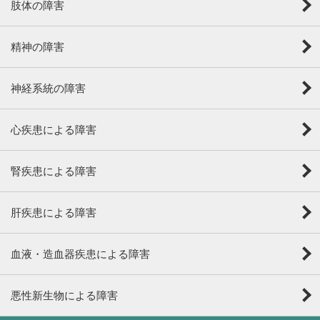
肢体の障害
精神の障害
神経系統の障害
心疾患による障害
腎疾患による障害
肝疾患による障害
血液・造血器疾患による障害
悪性新生物による障害