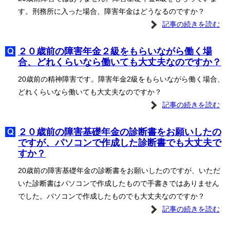
す。刑務所に入った場合、障害年金はどうなるのですか？
記事の続きを読む
２０歳前の障害年金２級をもらいながら働く場
合、どれくらいなら働いても大丈夫なのですか？
20歳前の精神障害です。障害年金2級をもらいながら働く場合、
どれくらいなら働いても大丈夫なのですか？
記事の続きを読む
２０歳前の障害基礎年金の診断書をお願いしたの
ですが、パソコンで作成した診断書でも大丈夫で
すか？
20歳前の障害基礎年金の診断書をお願いしたのですが、いただ
いた診断書はパソコンで作成したもので手書きではありません
でした。パソコンで作成したものでも大丈夫なのですか？
記事の続きを読む