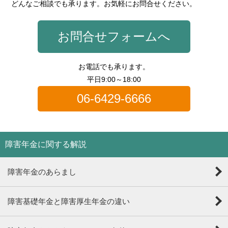
どんなご相談でも承ります。お気軽にお問合せください。
お問合せフォームへ
お電話でも承ります。
平日9:00～18:00
06-6429-6666
障害年金に関する解説
障害年金のあらまし
障害基礎年金と障害厚生年金の違い