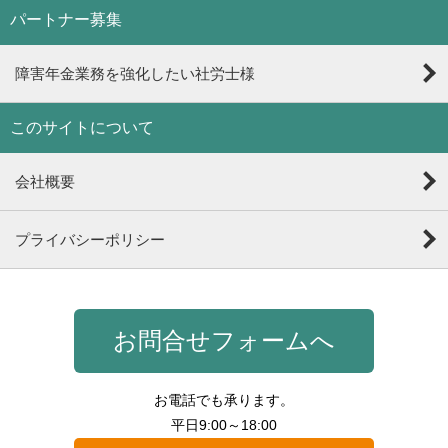
パートナー募集
障害年金業務を強化したい社労士様
このサイトについて
会社概要
プライバシーポリシー
お問合せフォームへ
お電話でも承ります。
平日9:00～18:00