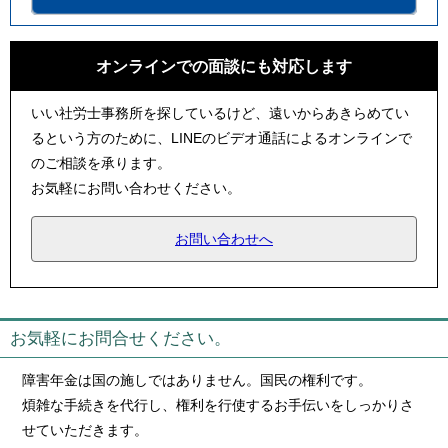
オンラインでの面談にも対応します
いい社労士事務所を探しているけど、遠いからあきらめてい
るという方のために、LINEのビデオ通話によるオンラインで
のご相談を承ります。
お気軽にお問い合わせください。
お問い合わせへ
お気軽にお問合せください。
障害年金は国の施しではありません。国民の権利です。
煩雑な手続きを代行し、権利を行使するお手伝いをしっかりさ
せていただきます。