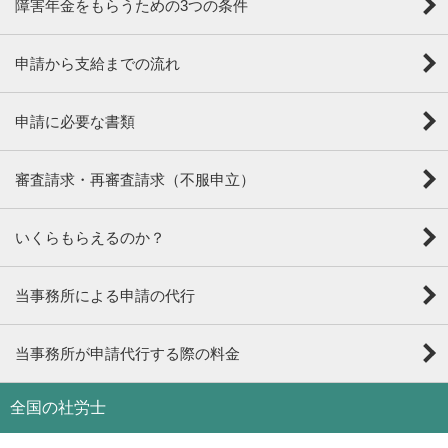
障害年金をもらうための3つの条件
申請から支給までの流れ
申請に必要な書類
審査請求・再審査請求（不服申立）
いくらもらえるのか？
当事務所による申請の代行
当事務所が申請代行する際の料金
全国の社労士