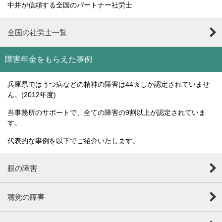
中井が信頼する全国のパートナー社労士
全国の社労士一覧
障害年金をもらえた事例
兵庫県ではうつ病などの精神の障害は44％しか認定されていませ
ん。(2012年度)
当事務所のサポートで、全ての障害の9割以上が認定されていま
す。
代表的な事例を以下でご紹介いたします。
眼の障害
聴覚の障害