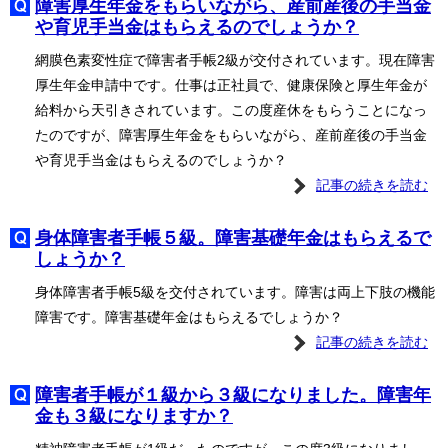
障害厚生年金をもらいながら、産前産後の手当金
や育児手当金はもらえるのでしょうか？
網膜色素変性症で障害者手帳2級が交付されています。現在障害
厚生年金申請中です。仕事は正社員で、健康保険と厚生年金が
給料から天引きされています。この度産休をもらうことになっ
たのですが、障害厚生年金をもらいながら、産前産後の手当金
や育児手当金はもらえるのでしょうか？
記事の続きを読む
身体障害者手帳５級。障害基礎年金はもらえるで
しょうか？
身体障害者手帳5級を交付されています。障害は両上下肢の機能
障害です。障害基礎年金はもらえるでしょうか？
記事の続きを読む
障害者手帳が１級から３級になりました。障害年
金も３級になりますか？