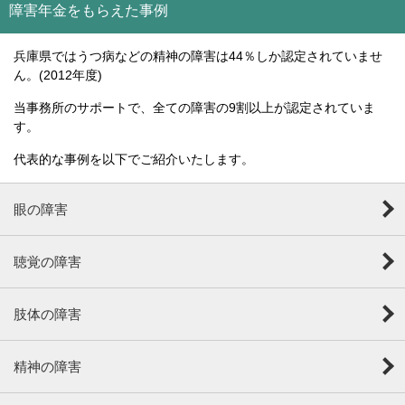
障害年金をもらえた事例
兵庫県ではうつ病などの精神の障害は44％しか認定されていませ
ん。(2012年度)
当事務所のサポートで、全ての障害の9割以上が認定されていま
す。
代表的な事例を以下でご紹介いたします。
眼の障害
聴覚の障害
肢体の障害
精神の障害