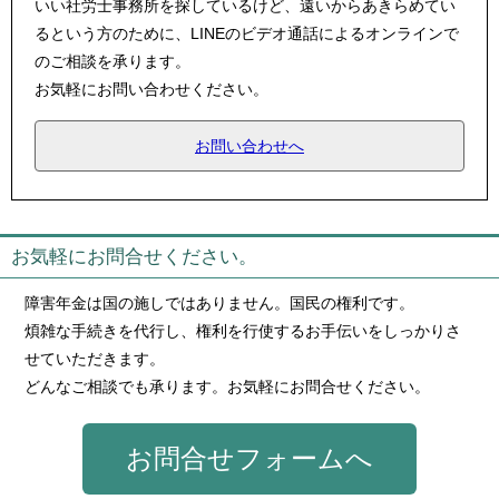
いい社労士事務所を探しているけど、遠いからあきらめてい
るという方のために、LINEのビデオ通話によるオンラインで
のご相談を承ります。
お気軽にお問い合わせください。
お問い合わせへ
お気軽にお問合せください。
障害年金は国の施しではありません。国民の権利です。
煩雑な手続きを代行し、権利を行使するお手伝いをしっかりさ
せていただきます。
どんなご相談でも承ります。お気軽にお問合せください。
お問合せフォームへ