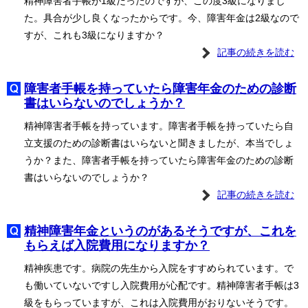
精神障害者手帳が1級だったのですが、この度3級になりまし
た。具合が少し良くなったからです。今、障害年金は2級なので
すが、これも3級になりますか？
記事の続きを読む
障害者手帳を持っていたら障害年金のための診断
書はいらないのでしょうか？
精神障害者手帳を持っています。障害者手帳を持っていたら自
立支援のための診断書はいらないと聞きましたが、本当でしょ
うか？また、障害者手帳を持っていたら障害年金のための診断
書はいらないのでしょうか？
記事の続きを読む
精神障害年金というのがあるそうですが、これを
もらえば入院費用になりますか？
精神疾患です。病院の先生から入院をすすめられています。で
も働いていないですし入院費用が心配です。精神障害者手帳は3
級をもらっていますが、これは入院費用がおりないそうです。