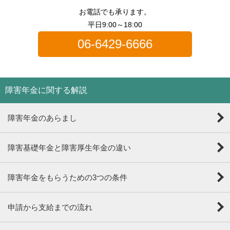
お電話でも承ります。
平日9:00～18:00
06-6429-6666
障害年金に関する解説
障害年金のあらまし
障害基礎年金と障害厚生年金の違い
障害年金をもらうための3つの条件
申請から支給までの流れ