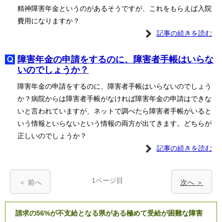
精神障害年金というのがあるそうですが、これをもらえば入院
費用になりますか？
記事の続きを読む
障害年金の申請をするのに、障害者手帳はいらな
いのでしょうか？
障害年金の申請をするのに、障害者手帳はいらないのでしょう
か？病院からは障害者手帳がなければ障害年金の申請はできな
いと言われていますが、ネットで調べたら障害者手帳がいると
いう情報といらないという情報の両方が出てきます。どちらが
正しいのでしょうか？
記事の続きを読む
1ページ目
＜ 前へ
次へ ＞
請求の56%が不支給となる県がある極めて受給が困難な障害