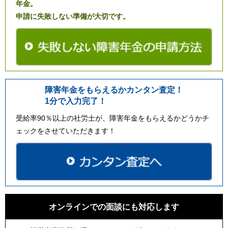
年金。
申請に失敗しない準備が大切です。
障害年金をもらえるかカンタン査定！
1分で入力完了！
受給率90％以上の社労士が、障害年金をもらえるかどうかチ
ェックをさせていただきます！
オンラインでの面談にも対応します