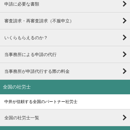
申請に必要な書類
審査請求・再審査請求（不服申立）
いくらもらえるのか？
当事務所による申請の代行
当事務所が申請代行する際の料金
全国の社労士
中井が信頼する全国のパートナー社労士
全国の社労士一覧