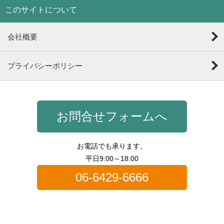
このサイトについて
会社概要
プライバシーポリシー
お問合せフォームへ
お電話でも承ります。
平日9:00～18:00
06-6429-6666